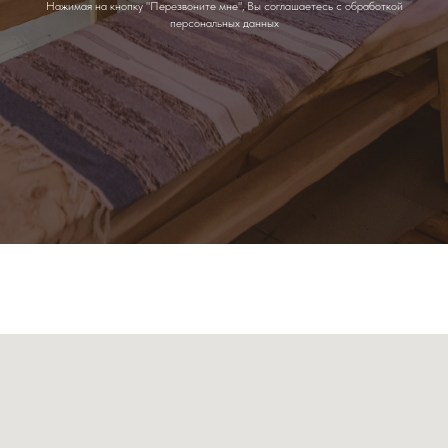
Нажимая на кнопку "Перезвоните мне", Вы соглашаетесь с обработкой
персональных данных