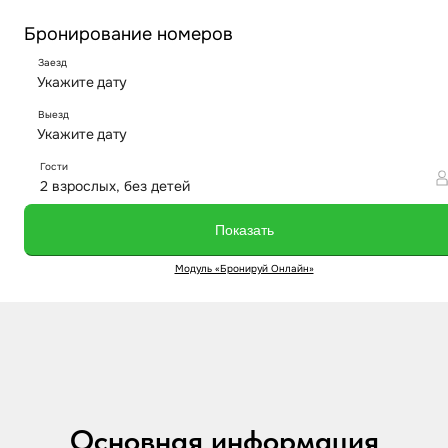
Основная информация