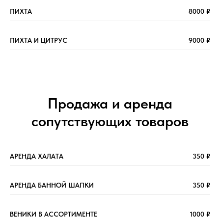
ПИХТА
8000 ₽
ПИХТА И ЦИТРУС
9000 ₽
Продажа и аренда
сопутствующих товаров
АРЕНДА ХАЛАТА
350 ₽
АРЕНДА БАННОЙ ШАПКИ
350 ₽
ИП Александров Андрей Викторович
ВЕНИКИ В АССОРТИМЕНТЕ
1000 ₽