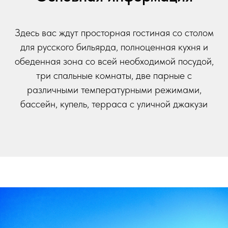
Здесь вас ждут просторная гостиная со столом
для русского бильярда, полноценная кухня и
обеденная зона со всей необходимой посудой,
три спальные комнаты, две парные с
различными температурными режимами,
бассейн, купель, терраса с уличной джакузи