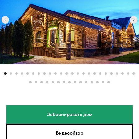
Забронировать дом
Видеообзор