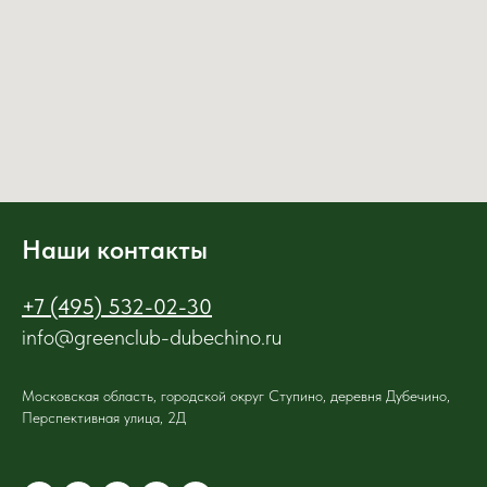
Наши контакты
+7 (495) 532-02-30
info@greenclub-dubechino.ru
Московская область, городской округ Ступино, деревня Дубечино,
Перспективная улица, 2Д