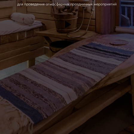
для проведения атмосферных праздничных мероприятий