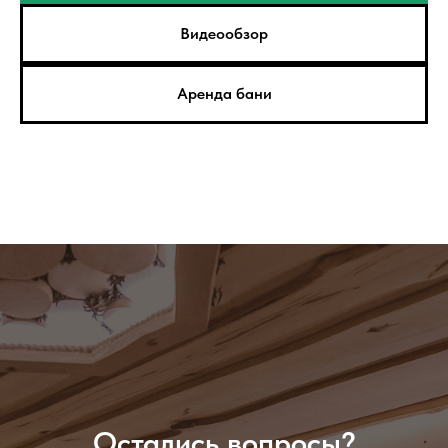
Видеообзор
Аренда бани
Остались вопросы?