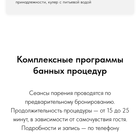
принадлежности, кулер с питьевой водой
Комплексные программы
банных процедур
Сеансы парения проводятся по
предварительному бронированию.
Продолжительность процедуры — от 15 до 25
минут, в зависимости от самочувствия гостя.
Подробности и запись — по телефону