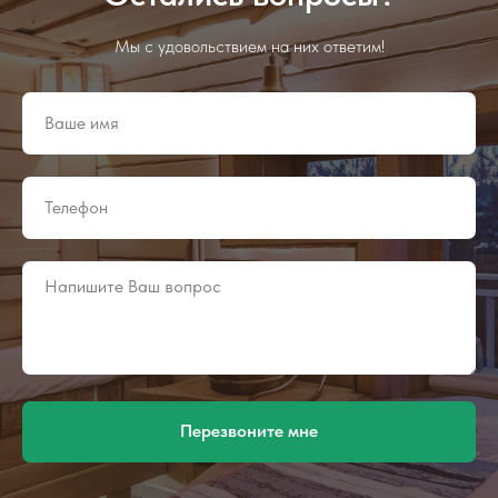
Мы с удовольствием на них ответим!
Перезвоните мне