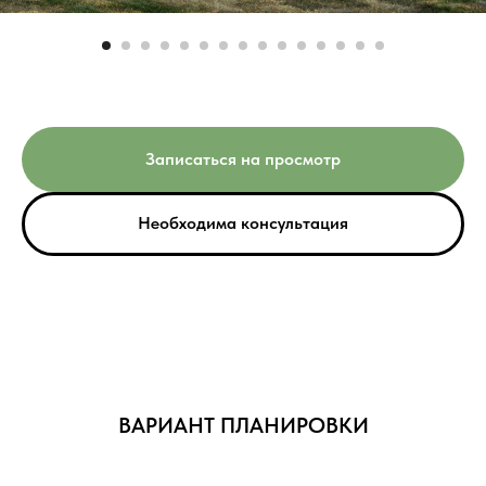
Записаться на просмотр
Необходима консультация
ВАРИАНТ ПЛАНИРОВКИ