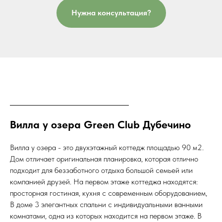
Нужна консультация?
Вилла у озера Green Club Дубечино
Вилла у озера - это двухэтажный коттедж площадью 90 м2.
Дом отличает оригинальная планировка, которая отлично
подходит для беззаботного отдыха большой семьей или
компанией друзей. На первом этаже коттеджа находятся:
просторная гостиная, кухня с современным оборудованием,
В доме 3 элегантных спальни с индивидуальными ванными
комнатами, одна из которых находится на первом этаже. В