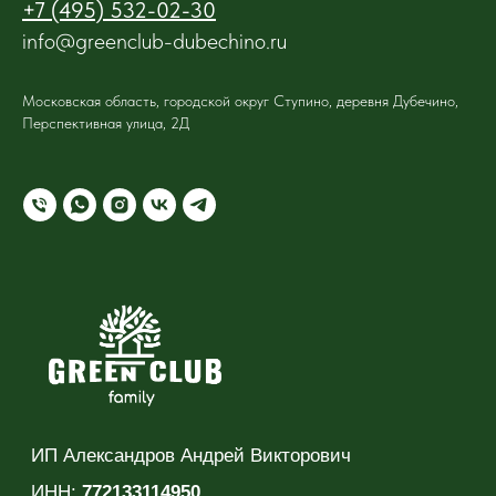
+7 (495) 532-02-30
info@greenclub-dubechino.ru
Московская область, городской округ Ступино, деревня Дубечино,
Перспективная улица, 2Д