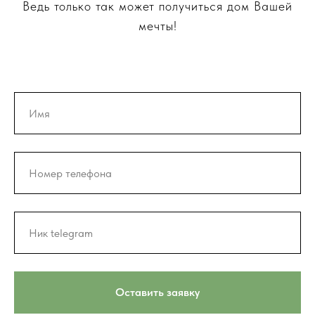
Ведь только так может получиться дом Вашей
мечты!
Оставить заявку