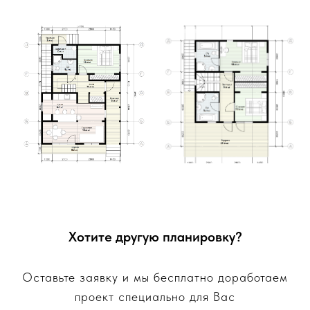
Хотите другую планировку?
Оставьте заявку и мы бесплатно доработаем
проект специально для Вас