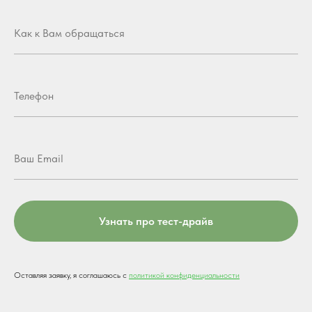
Узнать про тест-драйв
Оставляя заявку, я соглашаюсь с
политикой конфиденциальности