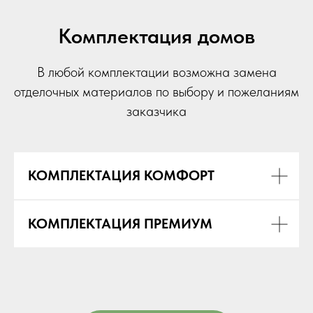
Комплектация домов
В любой комплектации возможна замена
отделочных материалов по выбору и пожеланиям
заказчика
КОМПЛЕКТАЦИЯ КОМФОРТ
КОМПЛЕКТАЦИЯ ПРЕМИУМ