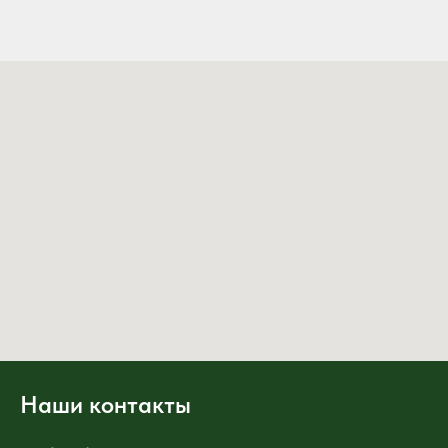
Наши контакты