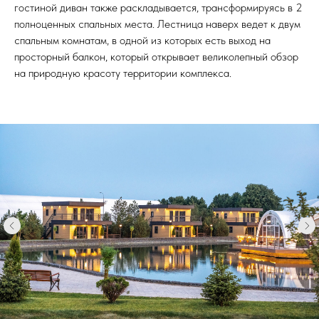
гостиной диван также раскладывается, трансформируясь в 2
полноценных спальных места. Лестница наверх ведет к двум
спальным комнатам, в одной из которых есть выход на
просторный балкон, который открывает великолепный обзор
на природную красоту территории комплекса.